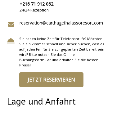
+216 71 912 062
24/24 Rezeption
reservation@carthagethalassoresort.com
Sie haben keine Zeit für Telefonanrufe? Möchten
Sie ein Zimmer schnell und sicher buchen, dass es
auf jeden Fall für Sie zur geplanten Zeit bereit sein
wird? Bitte nutzen Sie das Online-
Buchungsformular und erhalten Sie die besten
Preise!
JETZT RESERVIEREN
Lage und Anfahrt