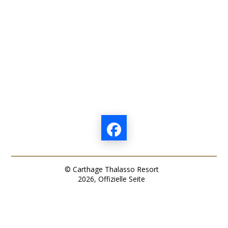
© Carthage Thalasso Resort
2026, Offizielle Seite