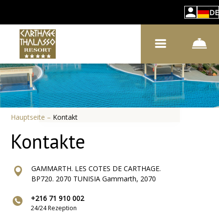
DE
Hauptseite
–
Kontakt
Kontakte
GAMMARTH. LES COTES DE CARTHAGE.
BP720. 2070 TUNISIA Gammarth, 2070
+216 71 910 002
24/24 Rezeption