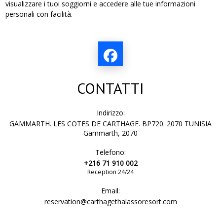
visualizzare i tuoi soggiorni e accedere alle tue informazioni
personali con facilità.
CONTATTI
Indirizzo:
GAMMARTH. LES COTES DE CARTHAGE. BP720. 2070 TUNISIA
Gammarth, 2070
Telefono:
+216 71 910 002
Reception 24/24
Email:
reservation@carthagethalassoresort.com