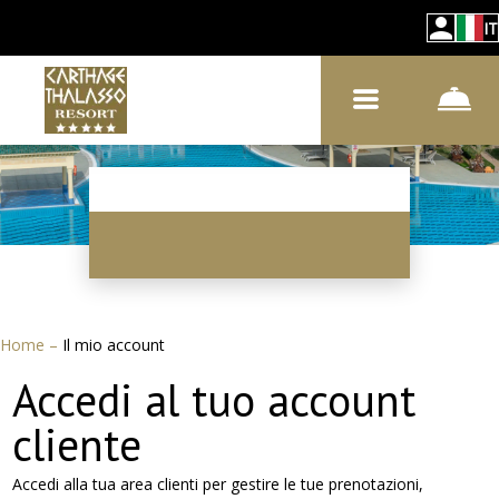
IT
Home
–
Il mio account
Accedi al tuo account
cliente
Accedi alla tua area clienti per gestire le tue prenotazioni,